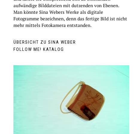
aufwändige Bilddateien mit dutzenden von Ebenen.
Man könnte Sina Webers Werke als digitale
Fotogramme bezeichnen, denn das fertige Bild ist nicht
mehr mittels Fotokamera entstanden.
ÜBERSICHT ZU SINA WEBER
FOLLOW ME! KATALOG