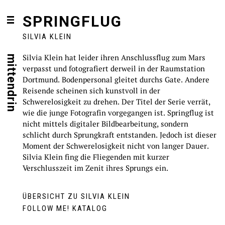
SPRINGFLUG
SILVIA KLEIN
Silvia Klein hat leider ihren Anschlussflug zum Mars
mittendrin
verpasst und fotografiert derweil in der Raumstation
Dortmund. Bodenpersonal gleitet durchs Gate. Andere
Reisende scheinen sich kunstvoll in der
Schwerelosigkeit zu drehen. Der Titel der Serie verrät,
wie die junge Fotografin vorgegangen ist. Springflug ist
nicht mittels digitaler Bildbearbeitung, sondern
schlicht durch Sprungkraft entstanden. Jedoch ist dieser
Moment der Schwerelosigkeit nicht von langer Dauer.
Silvia Klein fing die Fliegenden mit kurzer
Verschlusszeit im Zenit ihres Sprungs ein.
ÜBERSICHT ZU SILVIA KLEIN
FOLLOW ME! KATALOG