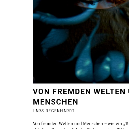
VON FREMDEN WELTEN
MENSCHEN
LARS DEGENHARDT
Von fremden Welten und Menschen – wie ein „To