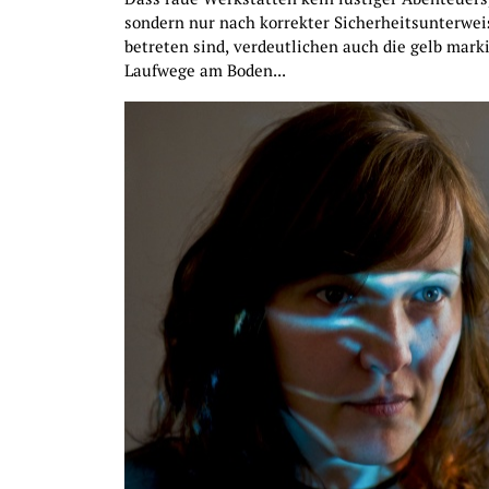
sondern nur nach korrekter Sicherheitsunterwe
betreten sind, verdeutlichen auch die gelb mark
Laufwege am Boden...