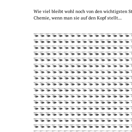
Wie viel bleibt wohl noch von den wichtigsten S
Chemie, wenn man sie auf den Kopf stellt...