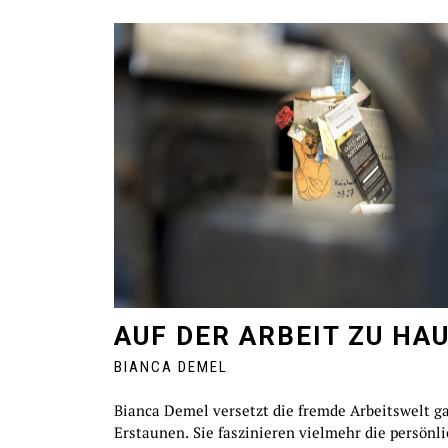
AUF DER ARBEIT ZU HA
BIANCA DEMEL
Bianca Demel versetzt die fremde Arbeitswelt ga
Erstaunen. Sie faszinieren vielmehr die persönl