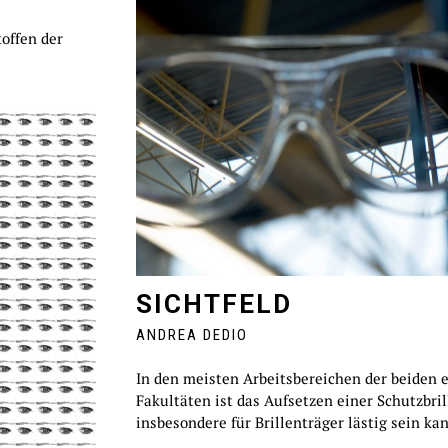
toffen der
SICHTFELD
ANDREA DEDIO
In den meisten Arbeitsbereichen der beiden 
Fakultäten ist das Aufsetzen einer Schutzbril
insbesondere für Brillenträger lästig sein kan