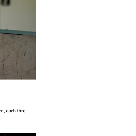
n, doch ihre